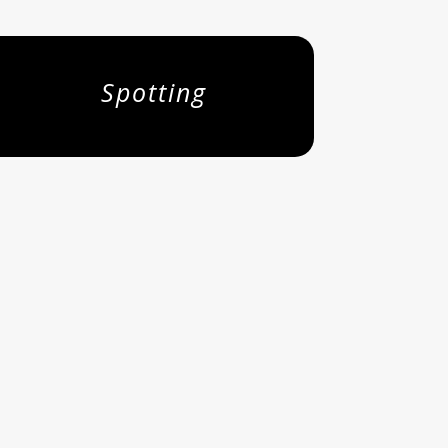
Spotting