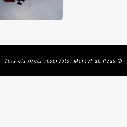
Tots els drets reservats. Marcel de Reus ©