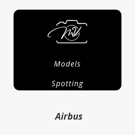
Models
Spotting
Airbus